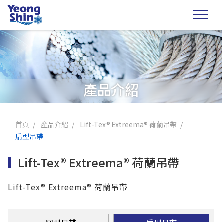
產品介紹
首頁
產品介紹
Lift-Tex® Extreema® 荷蘭吊帶
扁型吊帶
Lift-Tex® Extreema® 荷蘭吊帶
Lift-Tex® Extreema® 荷蘭吊帶