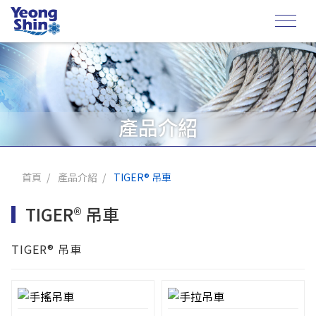
產品介紹
首頁
產品介紹
TIGER® 吊車
TIGER® 吊車
TIGER® 吊車