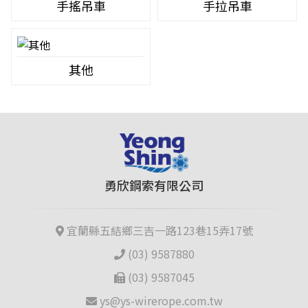
手搖吊車
手拉吊車
其他
勇欣鋼索有限公司
宜蘭縣五結鄉三吉一路123巷15弄17號
(03) 9587880
(03) 9587045
ys@ys-wirerope.com.tw