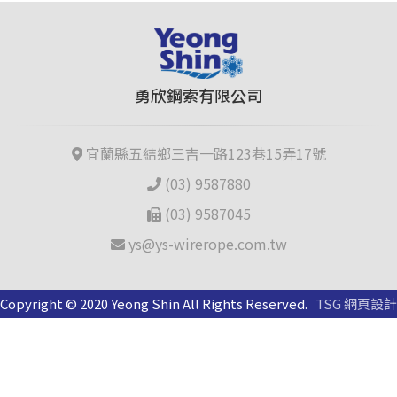
勇欣鋼索有限公司
宜蘭縣五結鄉三吉一路123巷15弄17號
(03) 9587880
(03) 9587045
ys@ys-wirerope.com.tw
Copyright © 2020 Yeong Shin All Rights Reserved.
TSG 網頁設計