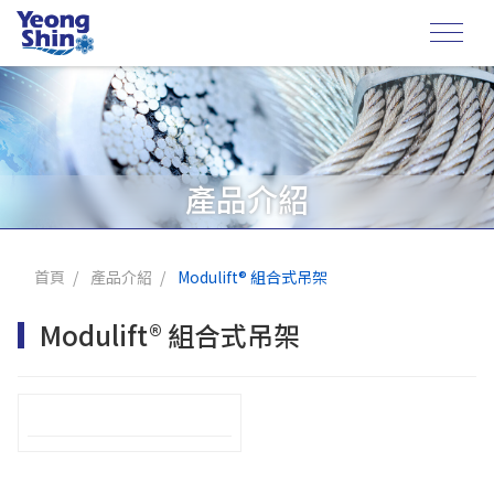
產品介紹
首頁
產品介紹
Modulift® 組合式吊架
Modulift® 組合式吊架