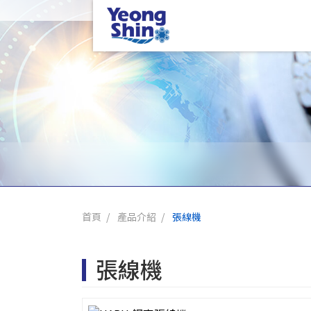
首頁
產品介紹
張線機
張線機