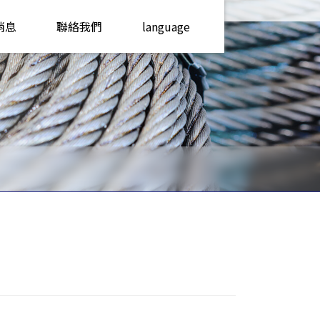
消息
聯絡我們
language