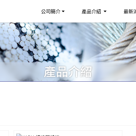
公司簡介
產品介紹
最新
產品介紹