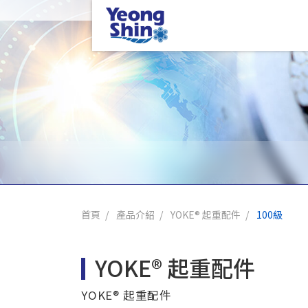
首頁
產品介紹
YOKE® 起重配件
100級
YOKE® 起重配件
YOKE® 起重配件