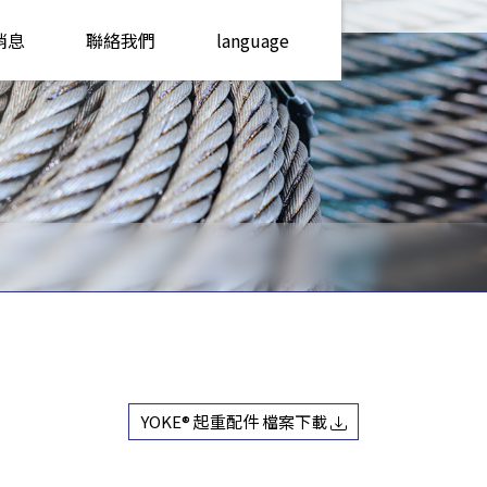
消息
聯絡我們
language
YOKE® 起重配件 檔案下載