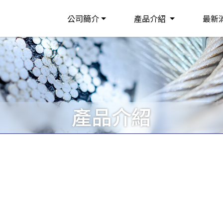
公司簡介
產品介紹
最新
產品介紹