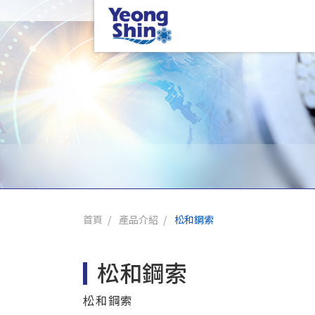
首頁
產品介紹
松和鋼索
松和鋼索
松和鋼索