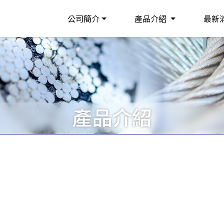
公司簡介
產品介紹
最新
產品介紹