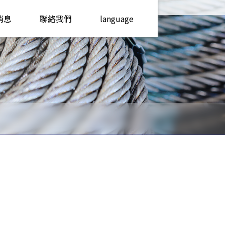
消息
聯絡我們
language