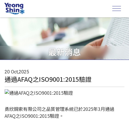
最新消息
20 Oct,2025
通過AFAQ之ISO9001:2015驗證
勇欣鋼索有限公司之品質管理系統已於2025年3月通過
AFAQ之ISO9001:2015驗證。