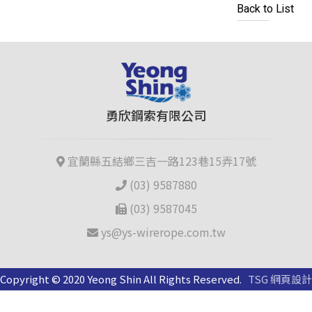
Back to List
勇欣鋼索有限公司
宜蘭縣五結鄉三吉一路123巷15弄17號
(03) 9587880
(03) 9587045
ys@ys-wirerope.com.tw
Copyright © 2020 Yeong Shin All Rights Reserved.
TSG 網頁設計